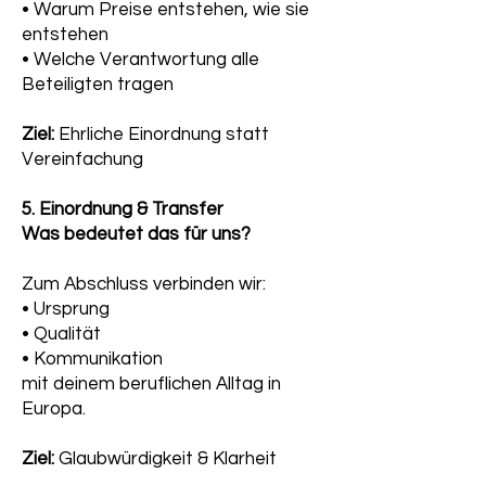
• Warum Preise entstehen, wie sie
entstehen
• Welche Verantwortung alle
Beteiligten tragen
Ziel:
Ehrliche Einordnung statt
Vereinfachung
5. Einordnung & Transfer
Was bedeutet das für uns?
Zum Abschluss verbinden wir:
• Ursprung
• Qualität
• Kommunikation
mit deinem beruflichen Alltag in
Europa.
Ziel:
Glaubwürdigkeit & Klarheit