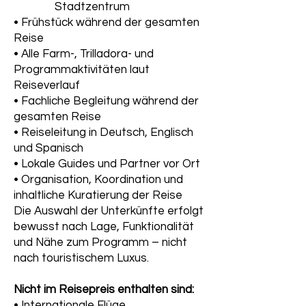
Stadtzentrum
• Frühstück während der gesamten
Reise
• Alle Farm-, Trilladora- und
Programmaktivitäten laut
Reiseverlauf
• Fachliche Begleitung während der
gesamten Reise
• Reiseleitung in Deutsch, Englisch
und Spanisch
• Lokale Guides und Partner vor Ort
• Organisation, Koordination und
inhaltliche Kuratierung der Reise
Die Auswahl der Unterkünfte erfolgt
bewusst nach Lage, Funktionalität
und Nähe zum Programm – nicht
nach touristischem Luxus.
Nicht im Reisepreis enthalten sind:
• Internationale Flüge