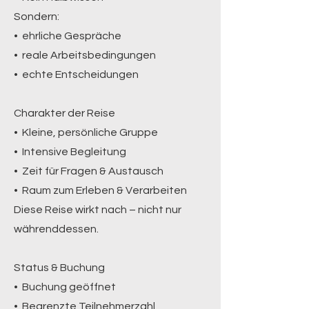
Sondern:
• ehrliche Gespräche
• reale Arbeitsbedingungen
• echte Entscheidungen
Charakter der Reise
• Kleine, persönliche Gruppe
• Intensive Begleitung
• Zeit für Fragen & Austausch
• Raum zum Erleben & Verarbeiten
Diese Reise wirkt nach – nicht nur
währenddessen.
Status & Buchung
• Buchung geöffnet
• Begrenzte Teilnehmerzahl