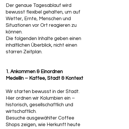
Der genaue Tagesablauf wird
bewusst flexibel gehalten, um auf
Wetter, Ernte, Menschen und
Situationen vor Ort reagieren zu
können.
Die folgenden Inhalte geben einen
inhaltlichen Überblick, nicht einen
starren Zeitplan.
1. Ankommen & Einordnen
Medellín – Kaffee, Stadt & Kontext
Wir starten bewusst in der Stadt.
Hier ordnen wir Kolumbien ein –
historisch, gesellschaftlich und
wirtschaftlich.
Besuche ausgewählter Coffee
Shops zeigen, wie Herkunft heute