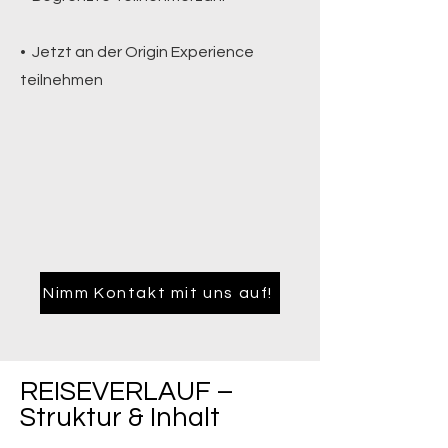
• Jetzt an der Origin Experience
teilnehmen
Nimm Kontakt mit uns auf!
REISEVERLAUF –
Struktur & Inhalt