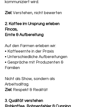
kommuniziert wird.
Ziel:
Verstehen, nicht bewerten
2. Kaffee im Ursprung erleben
Fincas,
Ernte & Aufbereitung
Auf den Farmen erleben wir:
• Kaffeeernte in der Praxis
• Unterschiedliche Aufbereitungen
• Gespräche mit Produzenten &
Familien
Nicht als Show, sondern als
Arbeitsalltag.
Ziel:
Respekt & Realität
3. Qualität verstehen
Rohkaffee, Bohnenfehler & Cupping