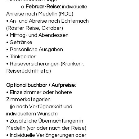
o
Februar-Reise:
individuelle
Anreise nach Medellín (MDE)
• An- und Abreise nach Echternach
(Röster Reise, Oktober)
• Mittag- und Abendessen
• Getränke
• Persönliche Ausgaben
• Trinkgelder
• Reiseversicherungen (Kranken-,
Reiserücktritt etc.)
Optional buchbar / Aufpreise:
• Einzelzimmer oder höhere
Zimmerkategorien
(je nach Verfügbarkeit und
individuellem Wunsch)
• Zusätzliche Übernachtungen in
Medellín (vor oder nach der Reise)
• Individuelle Verlängerungen oder