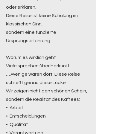
oder erklären.
Diese Reise ist keine Schulung im
klassischen Sinn,
sondern eine fundierte
Ursprungserfahrung.
Worum es wirklich geht
Viele sprechen über Herkunft
….Wenige waren dort. Diese Reise
schließt genau diese Lücke.
Wir zeigen nicht den schönen Schein,
sondern die Realität des Kaffees:
• Arbeit
• Entscheidungen
• Qualität
• Verantwortung