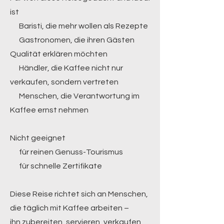
ist
Baristi, die mehr wollen als Rezepte
Gastronomen, die ihren Gästen
Qualität erklären möchten
Händler, die Kaffee nicht nur
verkaufen, sondern vertreten
Menschen, die Verantwortung im
Kaffee ernst nehmen
Nicht geeignet
für reinen Genuss-Tourismus
für schnelle Zertifikate
Diese Reise richtet sich an Menschen,
die täglich mit Kaffee arbeiten –
ihn zubereiten, servieren, verkaufen