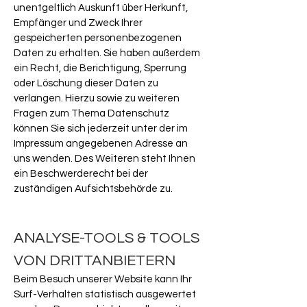
unentgeltlich Auskunft über Herkunft,
Empfänger und Zweck Ihrer
gespeicherten personenbezogenen
Daten zu erhalten. Sie haben außerdem
ein Recht, die Berichtigung, Sperrung
oder Löschung dieser Daten zu
verlangen. Hierzu sowie zu weiteren
Fragen zum Thema Datenschutz
können Sie sich jederzeit unter der im
Impressum angegebenen Adresse an
uns wenden. Des Weiteren steht Ihnen
ein Beschwerderecht bei der
zuständigen Aufsichtsbehörde zu.
ANALYSE-TOOLS & TOOLS
VON DRITTANBIETERN
Beim Besuch unserer Website kann Ihr
Surf-Verhalten statistisch ausgewertet