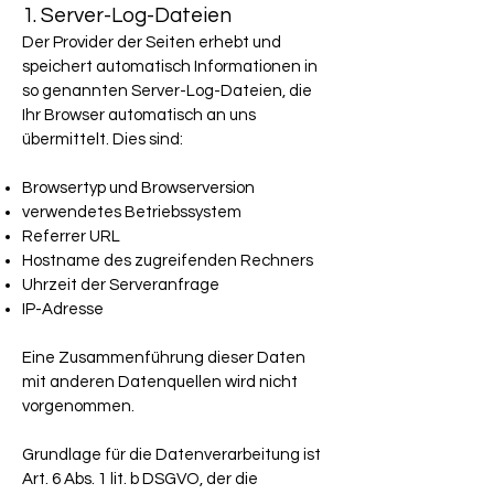
1. Server-Log-Dateien
Der Provider der Seiten erhebt und
speichert automatisch Informationen in
so genannten Server-Log-Dateien, die
Ihr Browser automatisch an uns
übermittelt. Dies sind:
Browsertyp und Browserversion
verwendetes Betriebssystem
Referrer URL
Hostname des zugreifenden Rechners
Uhrzeit der Serveranfrage
IP-Adresse
Eine Zusammenführung dieser Daten
mit anderen Datenquellen wird nicht
vorgenommen.
Grundlage für die Datenverarbeitung ist
Art. 6 Abs. 1 lit. b DSGVO, der die