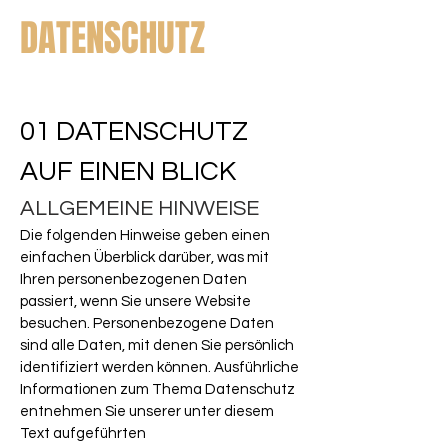
DATENSCHUTZ
01 DATENSCHUTZ
AUF EINEN BLICK
ALLGEMEINE HINWEISE
Die folgenden Hinweise geben einen
einfachen Überblick darüber, was mit
Ihren personenbezogenen Daten
passiert, wenn Sie unsere Website
besuchen. Personenbezogene Daten
sind alle Daten, mit denen Sie persönlich
identifiziert werden können. Ausführliche
Informationen zum Thema Datenschutz
entnehmen Sie unserer unter diesem
Text aufgeführten