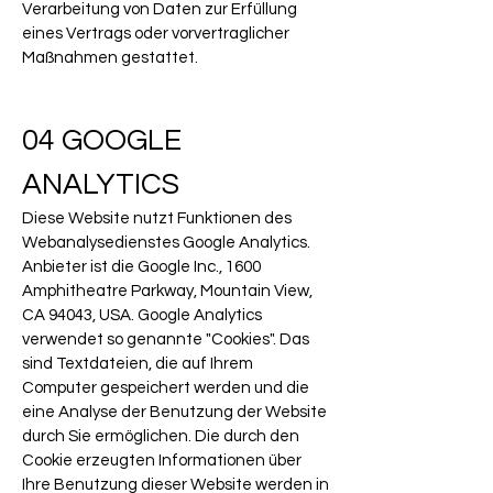
Verarbeitung von Daten zur Erfüllung
eines Vertrags oder vorvertraglicher
Maßnahmen gestattet.
04 GOOGLE
ANALYTICS
Diese Website nutzt Funktionen des
Webanalysedienstes Google Analytics.
Anbieter ist die Google Inc., 1600
Amphitheatre Parkway, Mountain View,
CA 94043, USA. Google Analytics
verwendet so genannte "Cookies". Das
sind Textdateien, die auf Ihrem
Computer gespeichert werden und die
eine Analyse der Benutzung der Website
durch Sie ermöglichen. Die durch den
Cookie erzeugten Informationen über
Ihre Benutzung dieser Website werden in