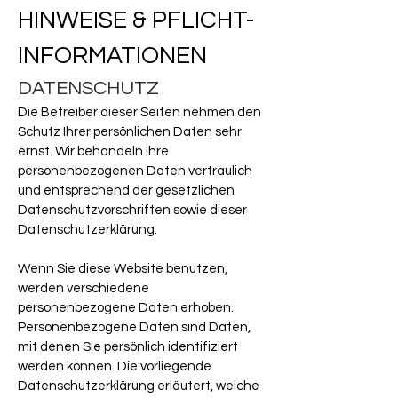
HINWEISE & PFLICHT-
INFORMATIONEN
DATENSCHUTZ
Die Betreiber dieser Seiten nehmen den
Schutz Ihrer persönlichen Daten sehr
ernst. Wir behandeln Ihre
personenbezogenen Daten vertraulich
und entsprechend der gesetzlichen
Datenschutzvorschriften sowie dieser
Datenschutzerklärung.
Wenn Sie diese Website benutzen,
werden verschiedene
personenbezogene Daten erhoben.
Personenbezogene Daten sind Daten,
mit denen Sie persönlich identifiziert
werden können. Die vorliegende
Datenschutzerklärung erläutert, welche