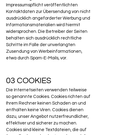
Impressumspflicht veröffentlichten
Kontaktdaten zur Übersendung von nicht
ausdrücklich angeforderter Werbung und
Informationsmaterialien wird hiermit
widersprochen. Die Betreiber der Seiten
behalten sich ausdrücklich rechtliche
Schritte im Falle der unverlangten
Zusendung von Werbeinformationen,
etwa durch Spam-E-Mails, vor.
03 COOKIES
Die Internetseiten verwenden teilweise
so genannte Cookies. Cookies richten auf
Ihrem Rechner keinen Schaden an und
enthalten keine Viren. Cookies dienen
dazu, unser Angebot nutzerfreundlicher,
effektiver und sicherer zu machen.
Cookies sind kleine Textdateien, die auf