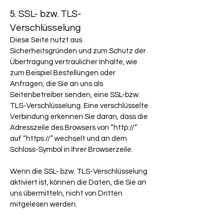
5. SSL- bzw. TLS-
Verschlüsselung
Diese Seite nutzt aus
Sicherheitsgründen und zum Schutz der
Übertragung vertraulicher Inhalte, wie
zum Beispiel Bestellungen oder
Anfragen, die Sie an uns als
Seitenbetreiber senden, eine SSL-bzw.
TLS-Verschlüsselung. Eine verschlüsselte
Verbindung erkennen Sie daran, dass die
Adresszeile des Browsers von “http://”
auf “https://” wechselt und an dem
Schloss-Symbol in Ihrer Browserzeile.
Wenn die SSL- bzw. TLS-Verschlüsselung
aktiviert ist, können die Daten, die Sie an
uns übermitteln, nicht von Dritten
mitgelesen werden.