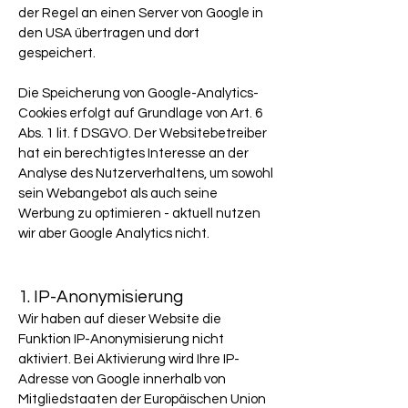
der Regel an einen Server von Google in
den USA übertragen und dort
gespeichert.
Die Speicherung von Google-Analytics-
Cookies erfolgt auf Grundlage von Art. 6
Abs. 1 lit. f DSGVO. Der Websitebetreiber
hat ein berechtigtes Interesse an der
Analyse des Nutzerverhaltens, um sowohl
sein Webangebot als auch seine
Werbung zu optimieren - aktuell nutzen
wir aber Google Analytics nicht.
1. IP-Anonymisierung
Wir haben auf dieser Website die
Funktion IP-Anonymisierung nicht
aktiviert. Bei Aktivierung wird Ihre IP-
Adresse von Google innerhalb von
Mitgliedstaaten der Europäischen Union