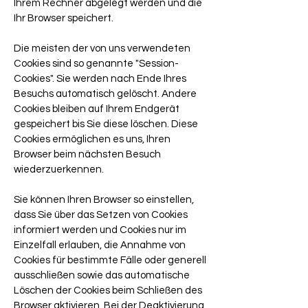
Ihrem Rechner abgelegt werden und die
Ihr Browser speichert.
Die meisten der von uns verwendeten
Cookies sind so genannte "Session-
Cookies". Sie werden nach Ende Ihres
Besuchs automatisch gelöscht. Andere
Cookies bleiben auf Ihrem Endgerät
gespeichert bis Sie diese löschen. Diese
Cookies ermöglichen es uns, Ihren
Browser beim nächsten Besuch
wiederzuerkennen.
Sie können Ihren Browser so einstellen,
dass Sie über das Setzen von Cookies
informiert werden und Cookies nur im
Einzelfall erlauben, die Annahme von
Cookies für bestimmte Fälle oder generell
ausschließen sowie das automatische
Löschen der Cookies beim Schließen des
Browser aktivieren. Bei der Deaktivierung