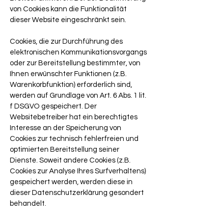
von Cookies kann die Funktionalität
dieser Website eingeschränkt sein.
Cookies, die zur Durchführung des
elektronischen Kommunikationsvorgangs
oder zur Bereitstellung bestimmter, von
Ihnen erwünschter Funktionen (z.B.
Warenkorbfunktion) erforderlich sind,
werden auf Grundlage von Art. 6 Abs. 1 lit.
f DSGVO gespeichert. Der
Websitebetreiber hat ein berechtigtes
Interesse an der Speicherung von
Cookies zur technisch fehlerfreien und
optimierten Bereitstellung seiner
Dienste. Soweit andere Cookies (z.B.
Cookies zur Analyse Ihres Surfverhaltens)
gespeichert werden, werden diese in
dieser Datenschutzerklärung gesondert
behandelt.