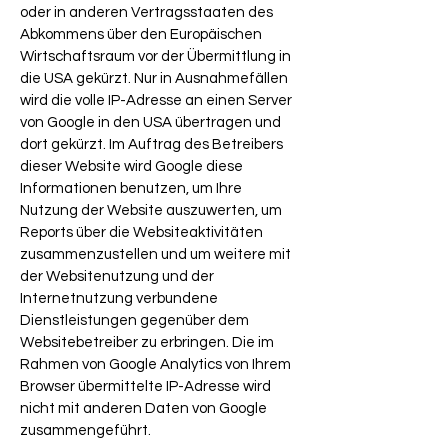
oder in anderen Vertragsstaaten des
Abkommens über den Europäischen
Wirtschaftsraum vor der Übermittlung in
die USA gekürzt. Nur in Ausnahmefällen
wird die volle IP-Adresse an einen Server
von Google in den USA übertragen und
dort gekürzt. Im Auftrag des Betreibers
dieser Website wird Google diese
Informationen benutzen, um Ihre
Nutzung der Website auszuwerten, um
Reports über die Websiteaktivitäten
zusammenzustellen und um weitere mit
der Websitenutzung und der
Internetnutzung verbundene
Dienstleistungen gegenüber dem
Websitebetreiber zu erbringen. Die im
Rahmen von Google Analytics von Ihrem
Browser übermittelte IP-Adresse wird
nicht mit anderen Daten von Google
zusammengeführt.