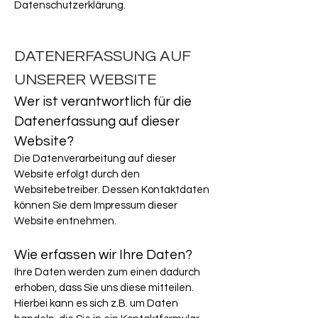
Datenschutzerklärung.
DATENERFASSUNG AUF
UNSERER WEBSITE
Wer ist verantwortlich für die
Datenerfassung auf dieser
Website?
Die Datenverarbeitung auf dieser
Website erfolgt durch den
Websitebetreiber. Dessen Kontaktdaten
können Sie dem Impressum dieser
Website entnehmen.
Wie erfassen wir Ihre Daten?
Ihre Daten werden zum einen dadurch
erhoben, dass Sie uns diese mitteilen.
Hierbei kann es sich z.B. um Daten