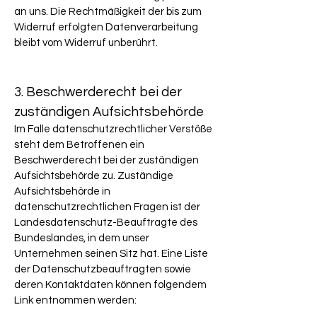
an uns. Die Rechtmäßigkeit der bis zum
Widerruf erfolgten Datenverarbeitung
bleibt vom Widerruf unberührt.​
3. Beschwerderecht bei der
zuständigen Aufsichtsbehörde
Im Falle datenschutzrechtlicher Verstöße
steht dem Betroffenen ein
Beschwerderecht bei der zuständigen
Aufsichtsbehörde zu. Zuständige
Aufsichtsbehörde in
datenschutzrechtlichen Fragen ist der
Landesdatenschutz-Beauftragte des
Bundeslandes, in dem unser
Unternehmen seinen Sitz hat. Eine Liste
der Datenschutzbeauftragten sowie
deren Kontaktdaten können folgendem
Link entnommen werden: