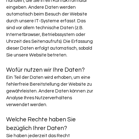
handeln, die Sie in ein Kontaktformular
eingeben. Andere Daten werden
automatisch beim Besuch der Website
durch unsere IT-Systeme erfasst. Das
sind vor allem technische Daten (z.B.
Internetbrowser, Betriebssystem oder
Uhrzeit des Seitenaufrufs). Die Erfassung
dieser Daten erfolgt automatisch, sobald
Sie unsere Website betreten.
Wofür nutzen wir Ihre Daten?
Ein Teil der Daten wird erhoben, um eine
fehlerfreie Bereitstellung der Website zu
gewährleisten. Andere Daten können zur
Analyse Ihres Nutzerverhaltens
verwendet werden.
Welche Rechte haben Sie
bezüglich Ihrer Daten?
Sie haben jederzeit das Recht