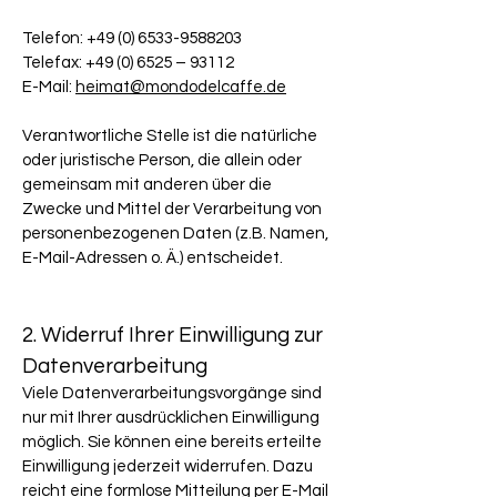
Telefon:
+49 (0) 6533-9588203
Telefax: +49 (0) 6525 – 93112
E-Mail:
heimat@mondodelcaffe.de
Verantwortliche Stelle ist die natürliche
oder juristische Person, die allein oder
gemeinsam mit anderen über die
Zwecke und Mittel der Verarbeitung von
personenbezogenen Daten (z.B. Namen,
E-Mail-Adressen o. Ä.) entscheidet.
2. Widerruf Ihrer Einwilligung zur
Datenverarbeitung
Viele Datenverarbeitungsvorgänge sind
nur mit Ihrer ausdrücklichen Einwilligung
möglich. Sie können eine bereits erteilte
Einwilligung jederzeit widerrufen. Dazu
reicht eine formlose Mitteilung per E-Mail