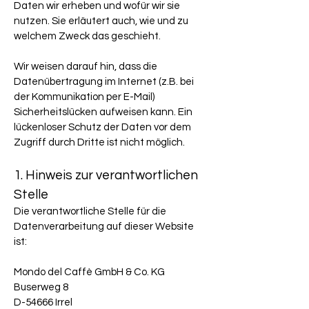
Daten wir erheben und wofür wir sie
nutzen. Sie erläutert auch, wie und zu
welchem Zweck das geschieht.
Wir weisen darauf hin, dass die
Datenübertragung im Internet (z.B. bei
der Kommunikation per E-Mail)
Sicherheitslücken aufweisen kann. Ein
lückenloser Schutz der Daten vor dem
Zugriff durch Dritte ist nicht möglich.
1. Hinweis zur verantwortlichen
Stelle
Die verantwortliche Stelle für die
Datenverarbeitung auf dieser Website
ist:
Mondo del Caffè GmbH & Co. KG
Buserweg 8
D-54666 Irrel