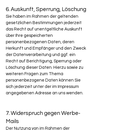
6. Auskunft, Sperrung, Löschung
Sie haben im Rahmen der geltenden
gesetzlichen Bestimmungen jederzeit
das Recht auf unentgeltliche Auskunft
über Ihre gespeicherten
personenbezogenen Daten, deren
Herkunft und Empfänger und den Zweck
der Datenverarbeitung und ggf. ein
Recht auf Berichtigung, Sperrung oder
Löschung dieser Daten. Hierzu sowie zu
weiteren Fragen zum Thema
personenbezogene Daten können Sie
sich jederzeit unter der im Impressum
angegebenen Adresse an uns wenden.
7. Widerspruch gegen Werbe-
Mails
Der Nutzung von im Rahmen der