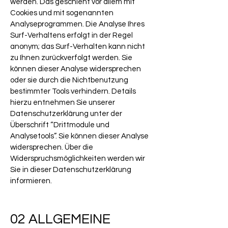
werden. Das geschieht vor allem mit
Cookies und mit sogenannten
Analyseprogrammen. Die Analyse Ihres
Surf-Verhaltens erfolgt in der Regel
anonym; das Surf-Verhalten kann nicht
zu Ihnen zurückverfolgt werden. Sie
können dieser Analyse widersprechen
oder sie durch die Nichtbenutzung
bestimmter Tools verhindern. Details
hierzu entnehmen Sie unserer
Datenschutzerklärung unter der
Überschrift “Drittmodule und
Analysetools”. Sie können dieser Analyse
widersprechen. Über die
Widerspruchsmöglichkeiten werden wir
Sie in dieser Datenschutzerklärung
informieren.
02 ALLGEMEINE