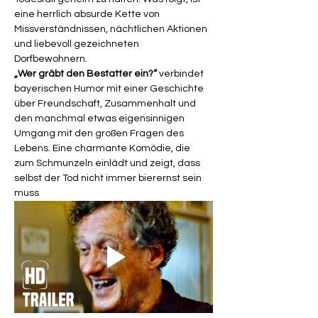
eine herrlich absurde Kette von 
Missverständnissen, nächtlichen Aktionen 
und liebevoll gezeichneten 
Dorfbewohnern.
„Wer gräbt den Bestatter ein?“
 verbindet 
bayerischen Humor mit einer Geschichte 
über Freundschaft, Zusammenhalt und 
den manchmal etwas eigensinnigen 
Umgang mit den großen Fragen des 
Lebens. Eine charmante Komödie, die 
zum Schmunzeln einlädt und zeigt, dass 
selbst der Tod nicht immer bierernst sein 
muss