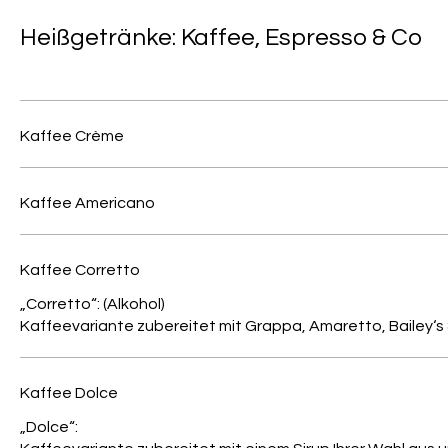
Heißgetränke: Kaffee, Espresso & Co
Kaffee Crème
Kaffee Americano
Kaffee Corretto
„Corretto“: (Alkohol)
Kaffeevariante zubereitet mit Grappa, Amaretto, Bailey‘s
Kaffee Dolce
„Dolce“: