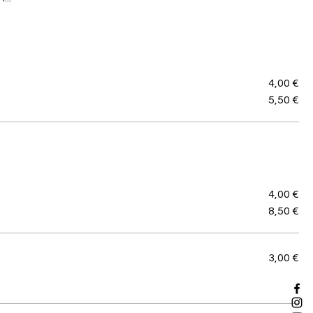
4,00 €
5,50 €
4,00 €
8,50 €
3,00 €