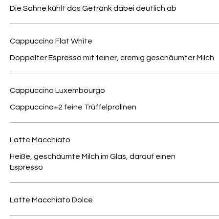
Die Sahne kühlt das Getränk dabei deutlich ab
Cappuccino Flat White
Doppelter Espresso mit feiner, cremig geschäumter Milch
Cappuccino Luxembourgo
Cappuccino+2 feine Trüffelpralinen
Latte Macchiato
Heiße, geschäumte Milch im Glas, darauf einen
Espresso
Latte Macchiato Dolce