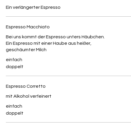
Ein verlängerter Espresso
Espresso Macchiato
Bei uns kommt der Espresso unters Häubchen.
Ein Espresso mit einer Haube aus heißer,
geschäumter Milch
einfach
doppelt
Espresso Corretto
mit Alkohol verfeinert
einfach
doppelt