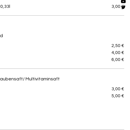
0,33l
3,00 €
nd
2,50 €
4,00 €
6,00 €
aubensaft/ Multivitaminsaft
3,00 €
5,00 €