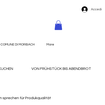
Accedi
COMUNE DI MORBACH
More
KUCHEN
VON FRÜHSTÜCK BIS ABENDBROT
n sprechen für Produkqualität