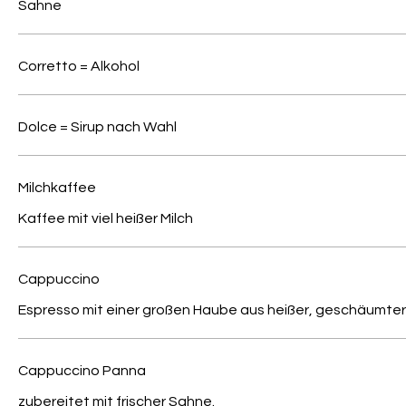
Sahne
Corretto = Alkohol
Dolce = Sirup nach Wahl
Milchkaffee
Kaffee mit viel heißer Milch
Cappuccino
Espresso mit einer großen Haube aus heißer, geschäumter
Cappuccino Panna
zubereitet mit frischer Sahne.