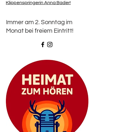
Klippenspringerin Anna Bader!
Immer am 2. Sonntag im
Monat bei freiem Eintritt!