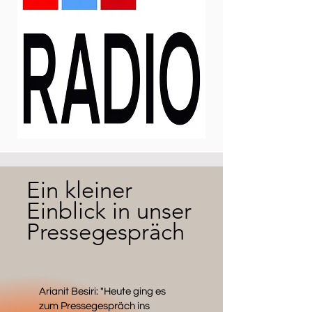
Ein kleiner
Einblick in unser
Pressegespräch
Arianit Besiri: "Heute ging es
zum Pressegespräch ins