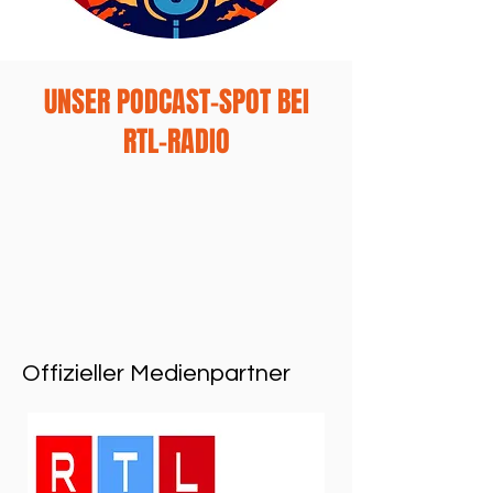
UNSER PODCAST-SPOT BEI
RTL-RADIO
Offizieller Medienpartner