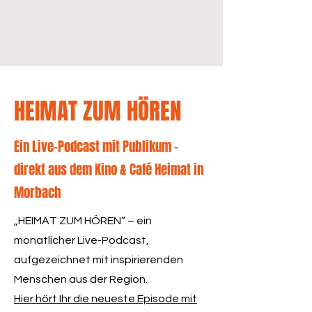
HEIMAT ZUM HÖREN
Ein Live-Podcast mit Publikum –
direkt aus dem Kino & Café Heimat in
Morbach
„HEIMAT ZUM HÖREN“ – ein
monatlicher Live-Podcast,
aufgezeichnet mit inspirierenden
Menschen aus der Region.
Hier hört Ihr die neueste Episode mit