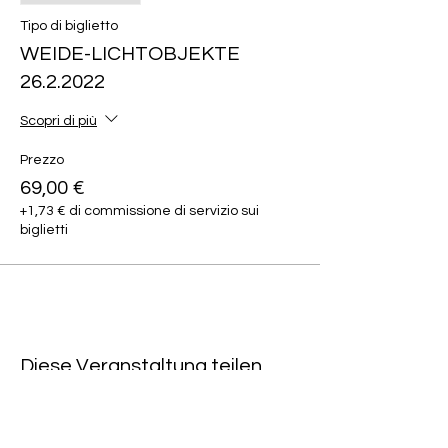
Tipo di biglietto
WEIDE-LICHTOBJEKTE
26.2.2022
Scopri di più
Prezzo
69,00 €
+1,73 € di commissione di servizio sui
biglietti
Diese Veranstaltung teilen