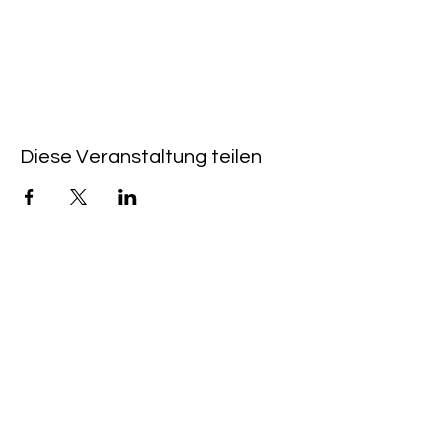
Diese Veranstaltung teilen
LINK VELOCI