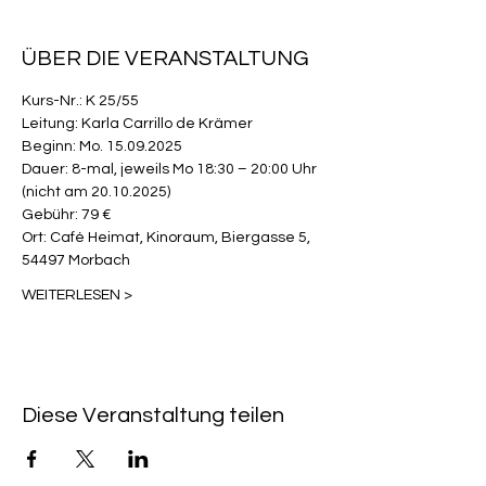
ÜBER DIE VERANSTALTUNG
Kurs-Nr.: K 25/55
Leitung: Karla Carrillo de Krämer
Beginn: Mo. 15.09.2025
Dauer: 8-mal, jeweils Mo 18:30 – 20:00 Uhr 
(nicht am 20.10.2025)
Gebühr: 79 €
Ort: Café Heimat, Kinoraum, Biergasse 5, 
54497 Morbach
WEITERLESEN >
Diese Veranstaltung teilen