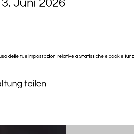
3. Juni 2026
 delle tue impostazioni relative a Statistiche e cookie funzi
ltung teilen