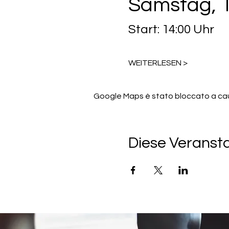
Samstag, 1
Start: 14:00 Uhr
WEITERLESEN >
Google Maps è stato bloccato a causa
Diese Veransta