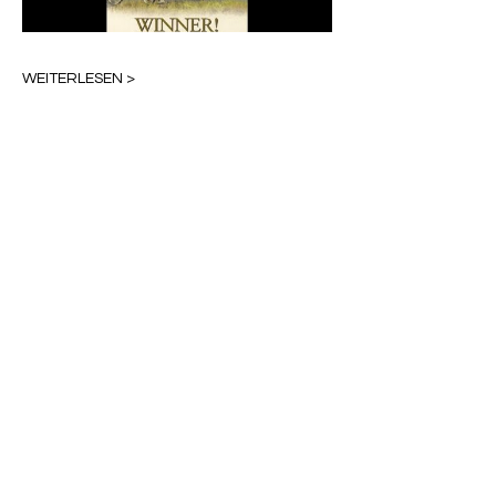
WEITERLESEN >
Diese Veranstaltung teilen