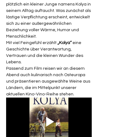
plötzlich ein kleiner Junge namens Kolya in 
seinem Alltag auftaucht. Was zunächst als 
lästige Verpflichtung erscheint, entwickelt 
sich zu einer außergewöhnlichen 
Beziehung voller Wärme, Humor und 
Menschlichkeit.
Mit viel Feingefühl erzählt 
„Kolya“
 eine 
Geschichte über Verantwortung, 
Vertrauen und die kleinen Wunder des 
Lebens.
Passend zum Film reisen wir an diesem 
Abend auch kulinarisch nach Osteuropa 
und präsentieren ausgewählte Weine aus 
Ländern, die im Mittelpunkt unserer 
aktuellen Kino-Vino-Reihe stehen.