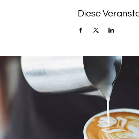
Diese Veransta