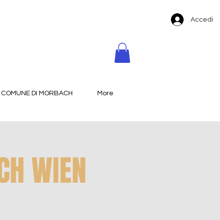
Accedi
COMUNE DI MORBACH
More
ACH WIEN