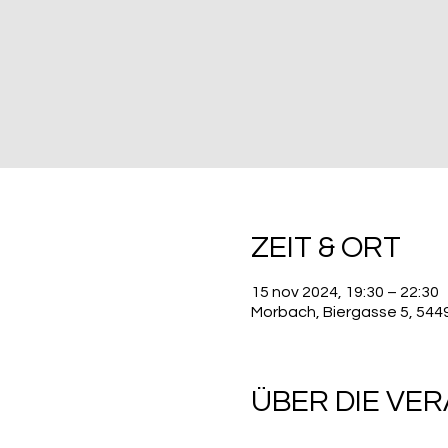
ZEIT & ORT
15 nov 2024, 19:30 – 22:30
Morbach, Biergasse 5, 54
ÜBER DIE VE