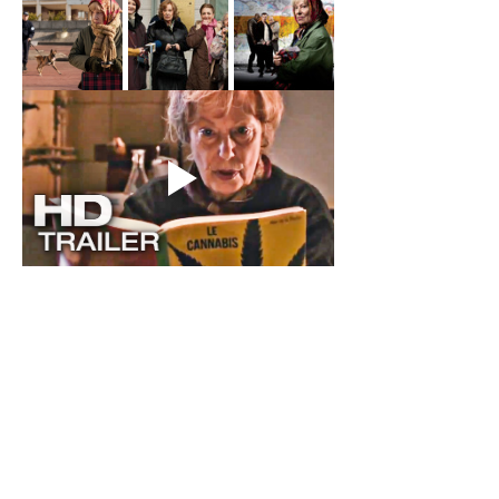
WEITERLESEN >
Diese Veranstaltung teilen