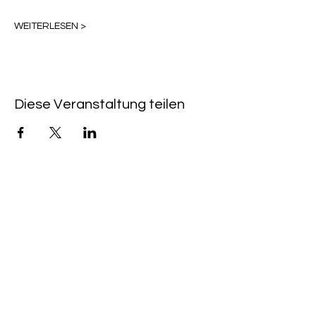
WEITERLESEN >
Diese Veranstaltung teilen
LINK VELOCI