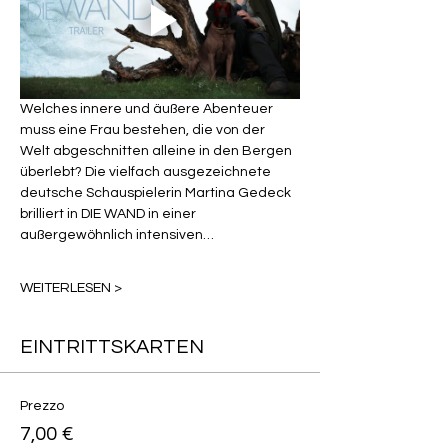
Welches innere und äußere Abenteuer 
muss eine Frau bestehen, die von der 
Welt abgeschnitten alleine in den Bergen 
überlebt? Die vielfach ausgezeichnete 
deutsche Schauspielerin Martina Gedeck 
brilliert in DIE WAND in einer 
außergewöhnlich intensiven…
WEITERLESEN >
EINTRITTSKARTEN
Prezzo
7,00 €