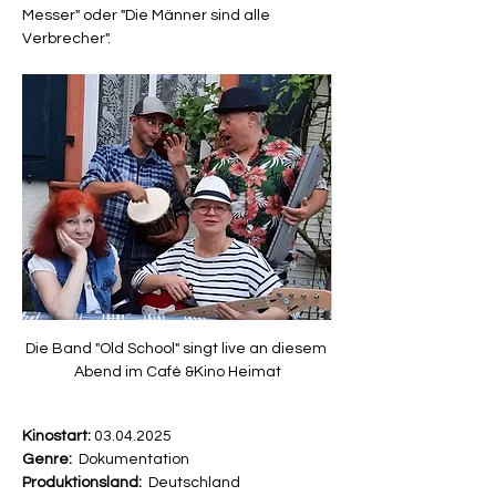
Messer" oder "Die Männer sind alle 
Verbrecher".
Die Band "Old School" singt live an diesem 
Abend im Café &Kino Heimat
Kinostart:
 03.04.2025
Genre:
  Dokumentation
Produktionsland:
  Deutschland