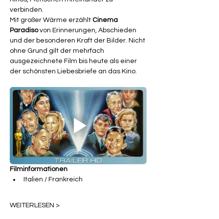
verbinden.
Mit großer Wärme erzählt 
Cinema 
Paradiso
 von Erinnerungen, Abschieden 
und der besonderen Kraft der Bilder. Nicht 
ohne Grund gilt der mehrfach 
ausgezeichnete Film bis heute als einer 
der schönsten Liebesbriefe an das Kino.
Filminformationen
Italien / Frankreich
WEITERLESEN >