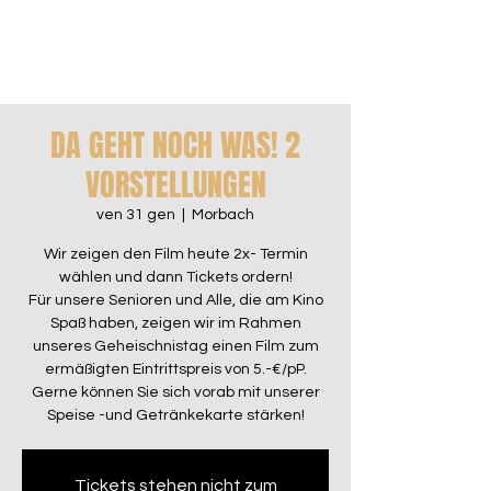
DA GEHT NOCH WAS! 2
VORSTELLUNGEN
ven 31 gen
  |  
Morbach
Wir zeigen den Film heute 2x- Termin
wählen und dann Tickets ordern!
Für unsere Senioren und Alle, die am Kino
Spaß haben, zeigen wir im Rahmen
unseres Geheischnistag einen Film zum
ermäßigten Eintrittspreis von 5.-€/pP.
Gerne können Sie sich vorab mit unserer
Speise -und Getränkekarte stärken!
Tickets stehen nicht zum