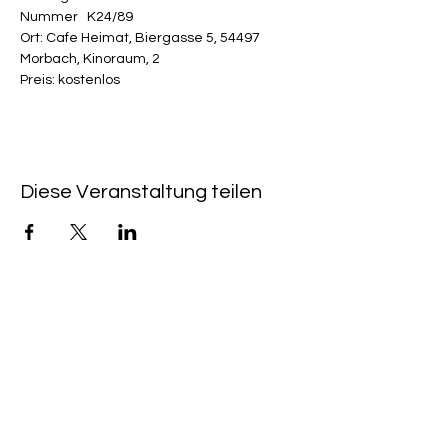
Nummer   K24/89             
Ort: Cafe Heimat, Biergasse 5, 54497 
Morbach, Kinoraum, 2
Preis: kostenlos
Diese Veranstaltung teilen