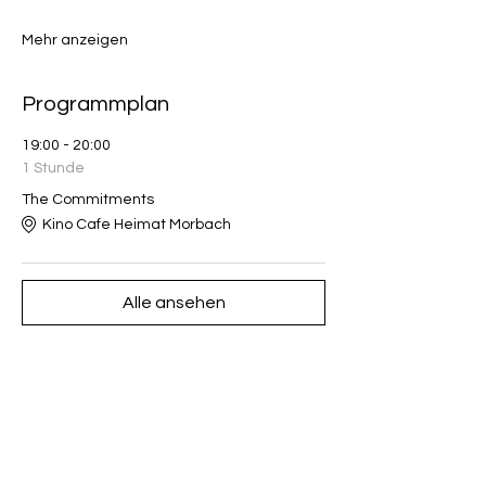
Mehr anzeigen
Programmplan
19:00 - 20:00
1 Stunde
The Commitments
Kino Cafe Heimat Morbach
Alle ansehen
Diese Veranstaltung teilen