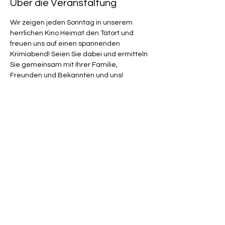
Über die Veranstaltung
Wir zeigen jeden Sonntag in unserem 
herrlichen Kino Heimat den Tatort und 
freuen uns auf einen spannenden 
Krimiabend! Seien Sie dabei und ermitteln 
Sie gemeinsam mit Ihrer Familie, 
Freunden und Bekannten und uns! 