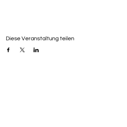
Diese Veranstaltung teilen
QUICKLINKS