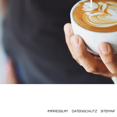
IMPRESSUM
DATENSCHUTZ
SITEMAP