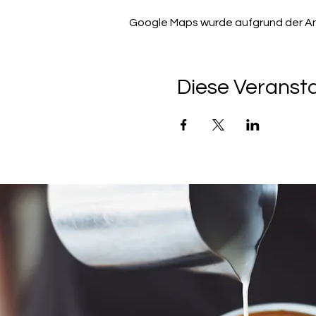
Google Maps wurde aufgrund der Anal
Diese Veransta