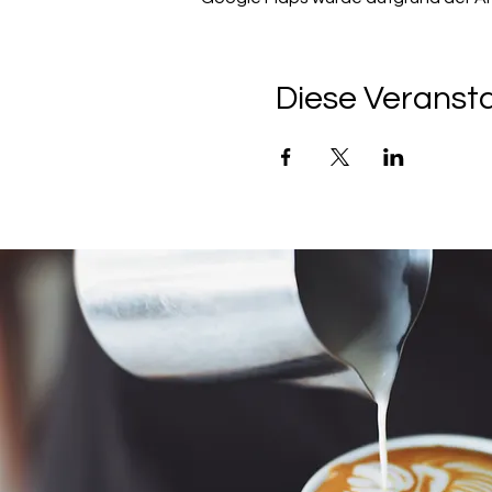
Diese Veransta