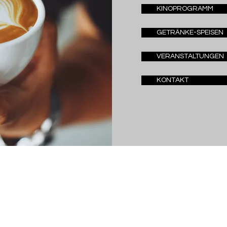
KINOPROGRAMM
GETRÄNKE-SPEISEN
VERANSTALTUNGEN
KONTAKT