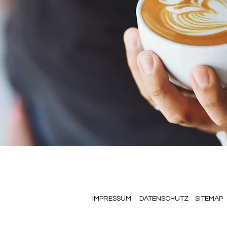
IMPRESSUM
DATENSCHUTZ
SITEMAP