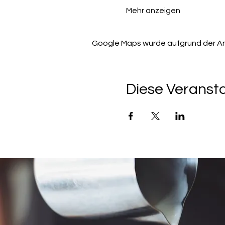
Mehr anzeigen
Google Maps wurde aufgrund der Anal
Diese Veransta