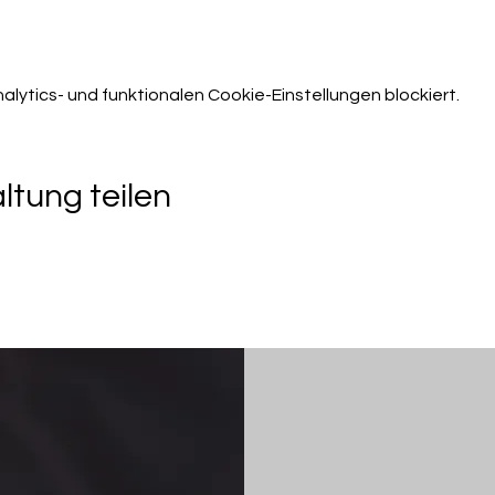
ytics- und funktionalen Cookie-Einstellungen blockiert.
ltung teilen