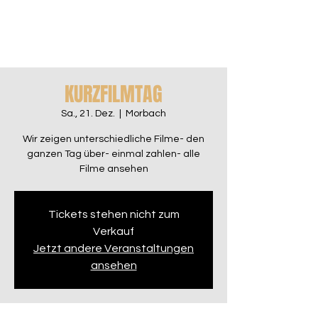
KURZFILMTAG
Sa., 21. Dez.
  |  
Morbach
Wir zeigen unterschiedliche Filme- den
ganzen Tag über- einmal zahlen- alle
Filme ansehen
Tickets stehen nicht zum
Verkauf
Jetzt andere Veranstaltungen
ansehen