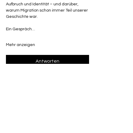
Aufbruch und Identität – und darüber, 
warum Migration schon immer Teil unserer 
Geschichte war.
Ein Gespräch…
Mehr anzeigen
Antworten
Diese Veranstaltung teilen