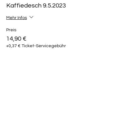
Kaffiedesch 9.5.2023
Mehr Infos
Preis
14,90 €
+0,37 € Ticket-Servicegebühr
Diese Veranstaltung teilen