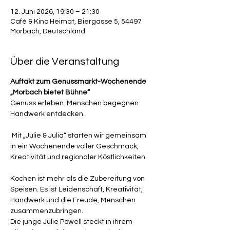
12. Juni 2026, 19:30 – 21:30
Café & Kino Heimat, Biergasse 5, 54497
Morbach, Deutschland
Über die Veranstaltung
Auftakt zum Genussmarkt-Wochenende 
„Morbach bietet Bühne“
Genuss erleben. Menschen begegnen. 
Handwerk entdecken.
 Mit „Julie & Julia“ starten wir gemeinsam 
in ein Wochenende voller Geschmack, 
Kreativität und regionaler Köstlichkeiten.
Kochen ist mehr als die Zubereitung von 
Speisen. Es ist Leidenschaft, Kreativität, 
Handwerk und die Freude, Menschen 
zusammenzubringen.
Die junge Julie Powell steckt in ihrem 