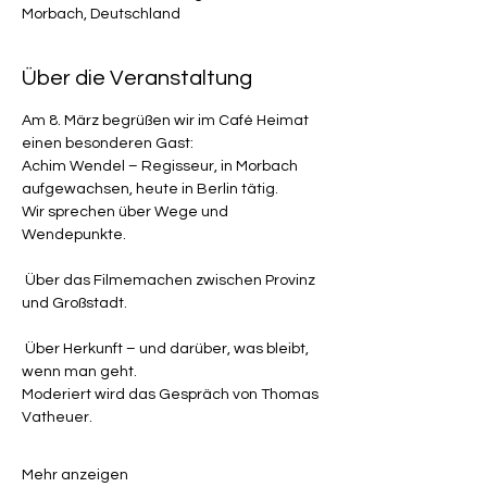
Morbach, Deutschland
Über die Veranstaltung
Am 8. März begrüßen wir im Café Heimat 
einen besonderen Gast:
Achim Wendel – Regisseur, in Morbach 
aufgewachsen, heute in Berlin tätig.
Wir sprechen über Wege und 
Wendepunkte.
 Über das Filmemachen zwischen Provinz 
und Großstadt.
 Über Herkunft – und darüber, was bleibt, 
wenn man geht.
Moderiert wird das Gespräch von Thomas 
Vatheuer.
Mehr anzeigen