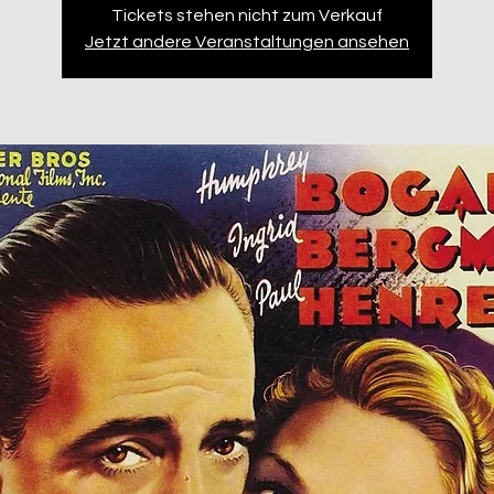
Tickets stehen nicht zum Verkauf
Jetzt andere Veranstaltungen ansehen