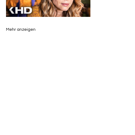
Mehr anzeigen
Diese Veranstaltung teilen