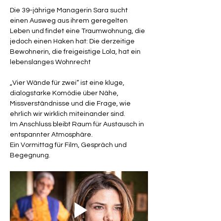
Die 39-jährige Managerin Sara sucht 
einen Ausweg aus ihrem geregelten 
Leben und findet eine Traumwohnung, die 
jedoch einen Haken hat: Die derzeitige 
Bewohnerin, die freigeistige Lola, hat ein 
lebenslanges Wohnrecht
„Vier Wände für zwei“ ist eine kluge, 
dialogstarke Komödie über Nähe, 
Missverständnisse und die Frage, wie 
ehrlich wir wirklich miteinander sind.
Im Anschluss bleibt Raum für Austausch in 
entspannter Atmosphäre.
Ein Vormittag für Film, Gespräch und 
Begegnung.