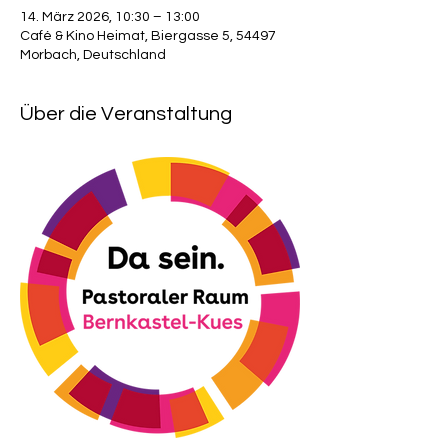
14. März 2026, 10:30 – 13:00
Café & Kino Heimat, Biergasse 5, 54497
Morbach, Deutschland
Über die Veranstaltung