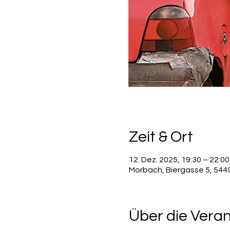
Zeit & Ort
12. Dez. 2025, 19:30 – 22:00
Morbach, Biergasse 5, 54
Über die Vera