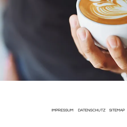
IMPRESSUM
DATENSCHUTZ
SITEMAP