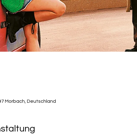
497 Morbach, Deutschland
nstaltung