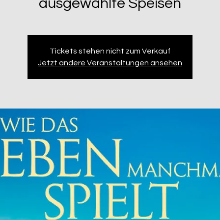
ausgewählte Speisen
Tickets stehen nicht zum Verkauf
Jetzt andere Veranstaltungen ansehen