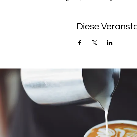
Diese Veransta