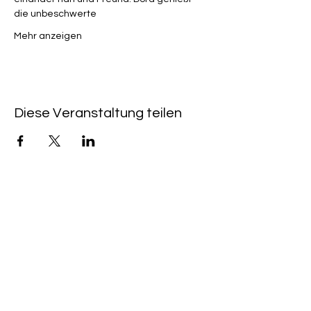
die unbeschwerte
Mehr anzeigen
Diese Veranstaltung teilen