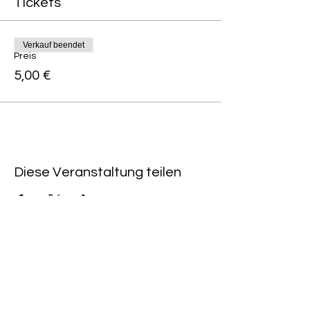
Tickets
Verkauf beendet
Preis
5,00 €
Diese Veranstaltung teilen