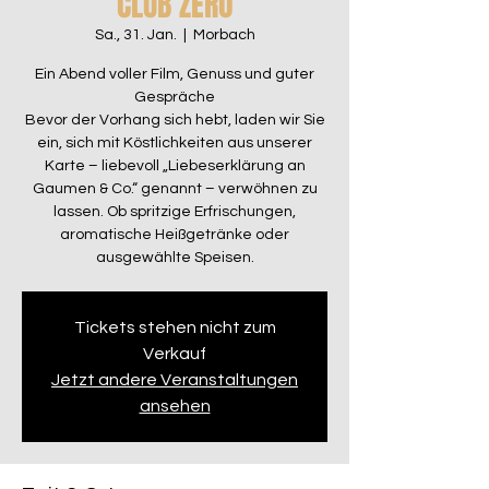
CLUB ZERO
Sa., 31. Jan.
  |  
Morbach
Ein Abend voller Film, Genuss und guter
Gespräche
Bevor der Vorhang sich hebt, laden wir Sie
ein, sich mit Köstlichkeiten aus unserer
Karte – liebevoll „Liebeserklärung an
Gaumen & Co.“ genannt – verwöhnen zu
lassen. Ob spritzige Erfrischungen,
aromatische Heißgetränke oder
ausgewählte Speisen.
Tickets stehen nicht zum
Verkauf
Jetzt andere Veranstaltungen
ansehen