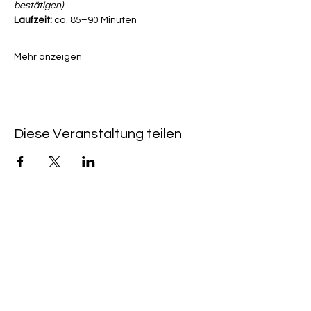
bestätigen)
Laufzeit:
 ca. 85–90 Minuten
Mehr anzeigen
Diese Veranstaltung teilen