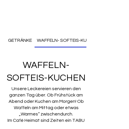
GETRÄNKE
WAFFELN- SOFTEIS-KUCHEN
WAFFELN-
SOFTEIS-KUCHEN
Unsere Leckereien servieren den
ganzen Tag über. Ob Frühstück am
Abend oder Kuchen am Morgen! Ob
Waffeln am Mittag oder etwas
„Warmes“ zwischendurch.
Im Café Heimat sind Zeiten ein TABU