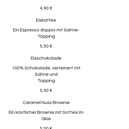
4,90 €
Eiskaffee
Ein Espresso doppio mit Sahne-
Topping
5,50 €
Eisschokolade
100% Schokolade, verfeinert mit
Sahne und
Topping
5,50 €
Caramel Nuss Brownie
Ein köstlicher Brownie mit Softeis im
Glas
5,50 €