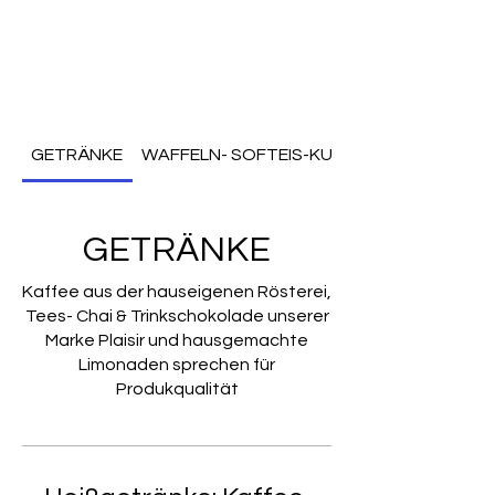
GETRÄNKE
WAFFELN- SOFTEIS-KUCHEN
GETRÄNKE
Kaffee aus der hauseigenen Rösterei,
Tees- Chai & Trinkschokolade unserer
Marke Plaisir und hausgemachte
Limonaden sprechen für
Produkqualität