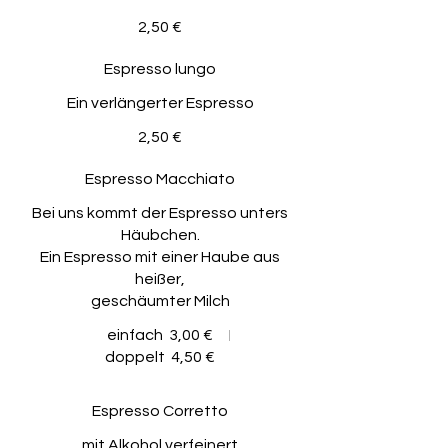
2,50 €
Espresso lungo
Ein verlängerter Espresso
2,50 €
Espresso Macchiato
Bei uns kommt der Espresso unters
Häubchen.
Ein Espresso mit einer Haube aus
heißer,
geschäumter Milch
einfach
3,00 €
doppelt
4,50 €
Espresso Corretto
mit Alkohol verfeinert