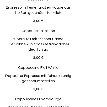
Espresso mit einer großen Haube aus
heißer, geschäumter Milch
3,00 €
Cappuccino Panna
zubereitet mit frischer Sahne.
Die Sahne kühlt das Getränk dabei
deutlich ab
3,00 €
Cappuccino Flat White
Doppelter Espresso mit feiner, cremig
geschäumter Milch
3,00 €
Cappuccino Luxembourgo