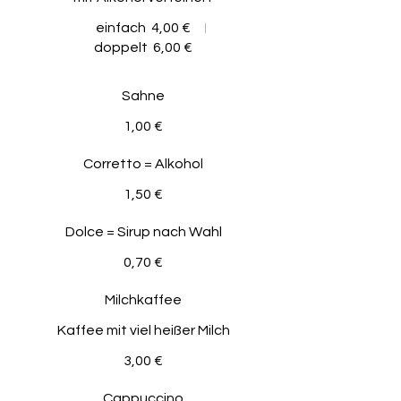
einfach
4,00 €
doppelt
6,00 €
Sahne
1,00 €
Corretto = Alkohol
1,50 €
Dolce = Sirup nach Wahl
0,70 €
Milchkaffee
Kaffee mit viel heißer Milch
3,00 €
Cappuccino