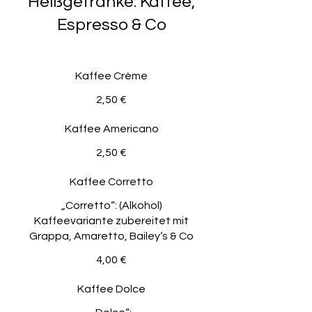
Heißgetränke: Kaffee,
Espresso & Co
Kaffee Crème
2,50 €
Kaffee Americano
2,50 €
Kaffee Corretto
„Corretto“: (Alkohol)
Kaffeevariante zubereitet mit
Grappa, Amaretto, Bailey‘s & Co
4,00 €
Kaffee Dolce