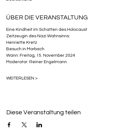
ÜBER DIE VERANSTALTUNG
Eine Kindheit im Schatten des Holocaust
Zeitzeugin des Nazi Wahnsinns:
Henriette Kretz
Besuch in Morbach
Wann: Freitag, 15. November 2024
Moderator: Reiner Engelmann
WEITERLESEN >
Diese Veranstaltung teilen