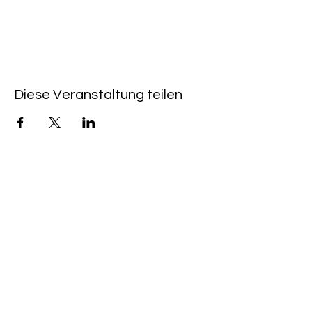
Diese Veranstaltung teilen
QUICKLINKS