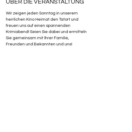
ÜBER DIE VERANSTALTUNG
Wir zeigen jeden Sonntag in unserem 
herrlichen Kino Heimat den Tatort und 
freuen uns auf einen spannenden 
Krimiabend! Seien Sie dabei und ermitteln 
Sie gemeinsam mit Ihrer Familie, 
Freunden und Bekannten und uns! 