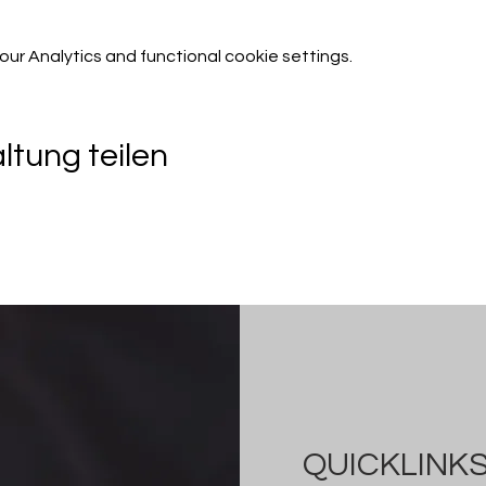
r Analytics and functional cookie settings.
ltung teilen
QUICKLINK