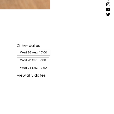
Other dates
Wed 26 Aug, 17:00
Wed 28 Oct, 17:00
Wed 25 Nov, 17:00
View all 5 dates