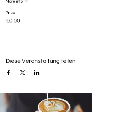
More info
Price
€0.00
Diese Veranstaltung teilen