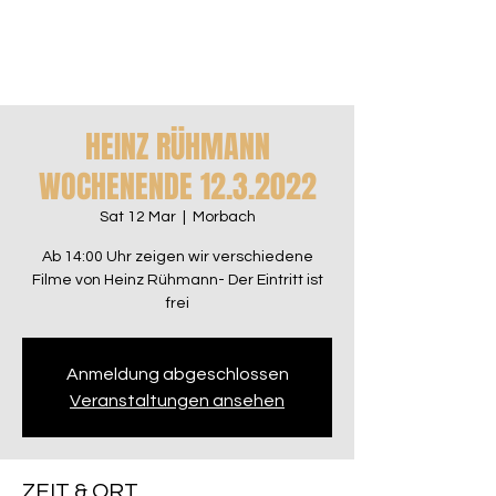
HEINZ RÜHMANN
WOCHENENDE 12.3.2022
Sat 12 Mar
  |  
Morbach
Ab 14:00 Uhr zeigen wir verschiedene
Filme von Heinz Rühmann- Der Eintritt ist
frei
Anmeldung abgeschlossen
Veranstaltungen ansehen
ZEIT & ORT