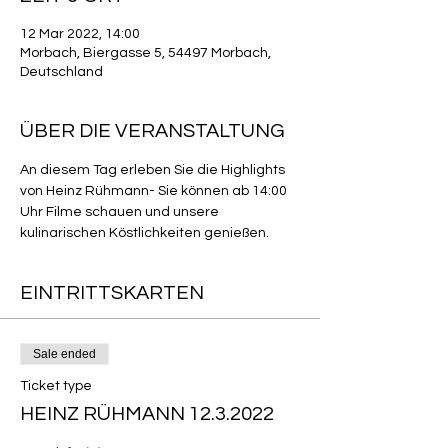
12 Mar 2022, 14:00
Morbach, Biergasse 5, 54497 Morbach,
Deutschland
ÜBER DIE VERANSTALTUNG
An diesem Tag erleben Sie die Highlights 
von Heinz Rühmann- Sie können ab 14:00 
Uhr Filme schauen und unsere 
kulinarischen Köstlichkeiten genießen.
EINTRITTSKARTEN
Sale ended
Ticket type
HEINZ RÜHMANN 12.3.2022