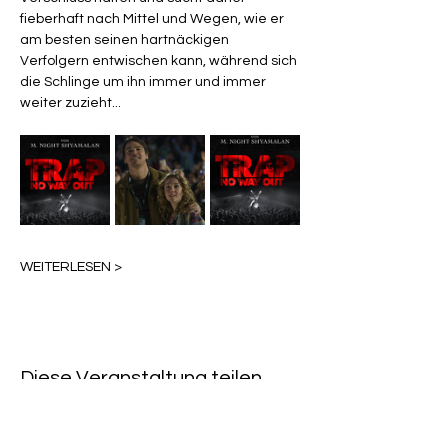
fieberhaft nach Mittel und Wegen, wie er 
am besten seinen hartnäckigen 
Verfolgern entwischen kann, während sich 
die Schlinge um ihn immer und immer 
weiter zuzieht...
WEITERLESEN >
Diese Veranstaltung teilen