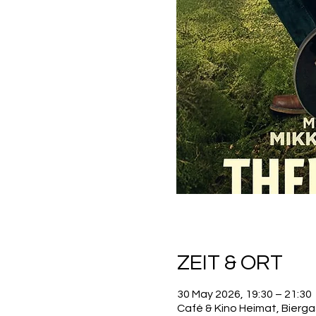
ZEIT & ORT
30 May 2026, 19:30 – 21:30
Café & Kino Heimat, Bierg