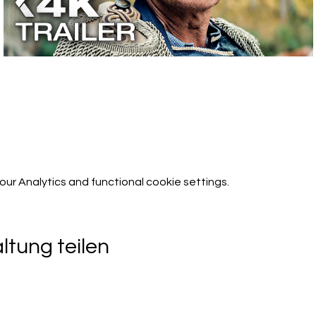
r Analytics and functional cookie settings.
ltung teilen