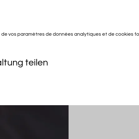
 de vos paramètres de données analytiques et de cookies fo
ltung teilen