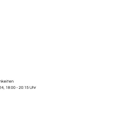
hkeiten
, 18:00 - 20:15 Uhr 