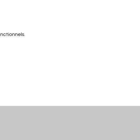
nctionnels.