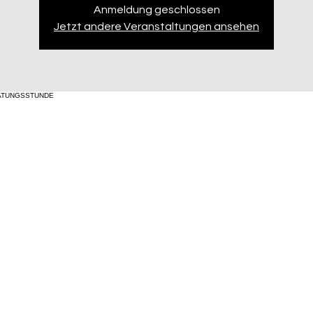
Anmeldung geschlossen
Jetzt andere Veranstaltungen ansehen