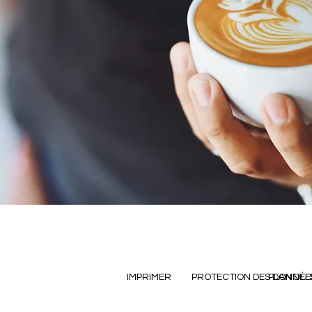
IMPRIMER
PROTECTION DES DONNÉE
PLAN DU 