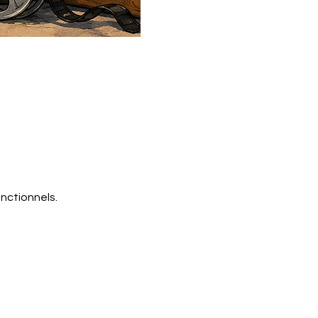
nctionnels.