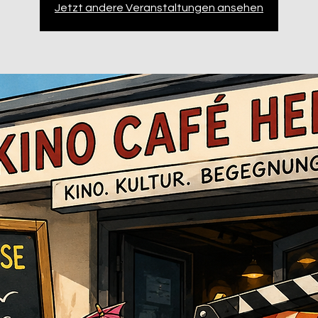
Jetzt andere Veranstaltungen ansehen