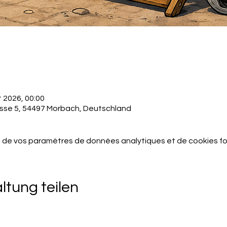
t 2026, 00:00
asse 5, 54497 Morbach, Deutschland
 de vos paramètres de données analytiques et de cookies fo
ltung teilen