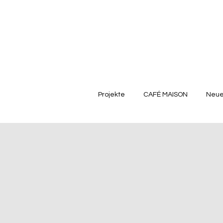
Projekte
CAFÉ MAISON
Neue