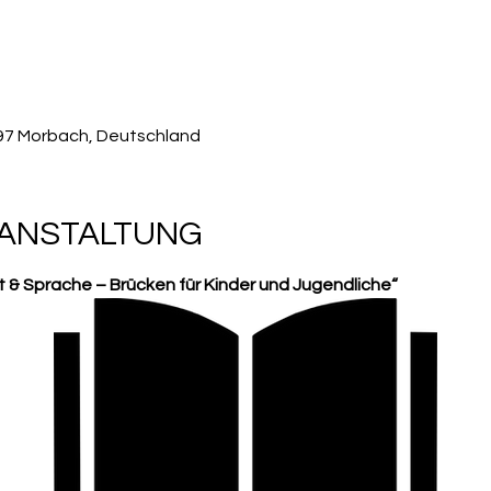
497 Morbach, Deutschland
RANSTALTUNG
 & Sprache – Brücken für Kinder und Jugendliche“