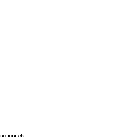
nctionnels.