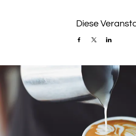
Diese Veransta