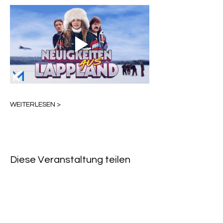
WEITERLESEN >
Diese Veranstaltung teilen