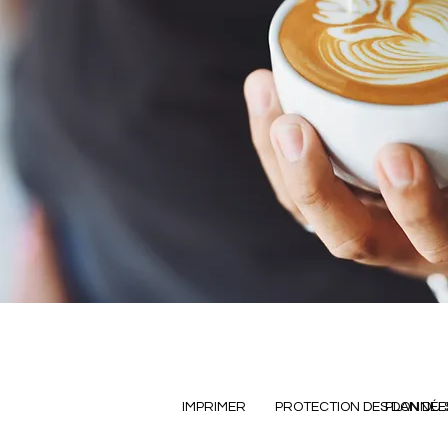
IMPRIMER
PROTECTION DES DONNÉE
PLAN DU 