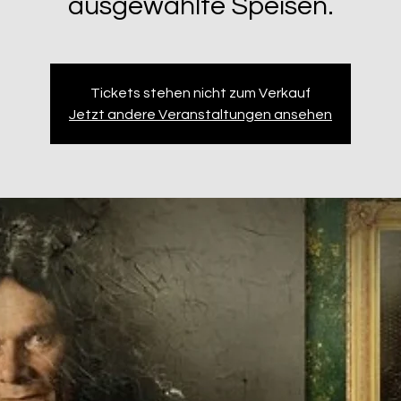
ausgewählte Speisen.
Tickets stehen nicht zum Verkauf
Jetzt andere Veranstaltungen ansehen