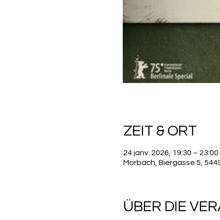
ZEIT & ORT
24 janv. 2026, 19:30 – 23:00
Morbach, Biergasse 5, 54
ÜBER DIE VE