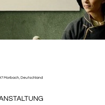
497 Morbach, Deutschland
RANSTALTUNG